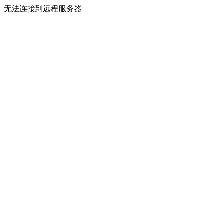
无法连接到远程服务器