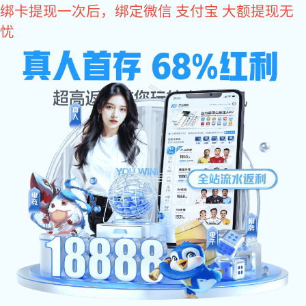
富联娱乐
产品中心
PRODUCT