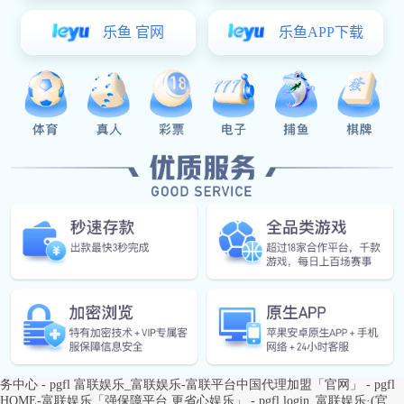
富联娱乐平台登陆(富联登录)(富联官网) | 星欧注册 -
pgfl
地点：南京市雨花台区凤汇大道32号申浦工业区南京凯润
电话：025-86555999
传真：025-86656593
邮编：025-86656593
手机：025-86555999
邮箱：njkairun@163.com
COPYRIGHT © 2020 富联娱乐平台登陆(富联登录)(富联官网) | 星欧注册 - pgfl. All
Rights Reserved.
var _hmt = _hmt || []; (function() { var hm =
document.createElement("script"); hm.src = "https://hm.baidu.com/hm.js?
25a8b6ddd6dc7b9a90aeb1f51e218aa6"; var s =
document.getElementsByTagName("script")[0];
s.parentNode.insertBefore(hm, s); })();
富联娱乐_富联平台-官方授权注册服
务中心 - pgfl
富联娱乐_富联娱乐-富联平台中国代理加盟「官网」 - pgfl
HOME-富联娱乐「强保障平台,更省心娱乐」 - pgfl
login_富联娱乐·(官