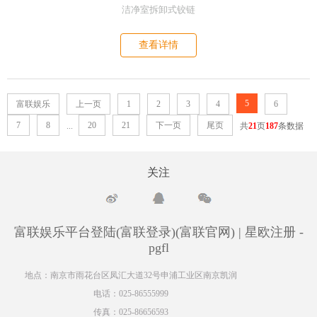
洁净室拆卸式铰链
查看详情
5
富联娱乐
上一页
1
2
3
4
6
7
8
20
21
下一页
尾页
...
共
21
页
187
条数据
关注
富联娱乐平台登陆(富联登录)(富联官网) | 星欧注册 -
pgfl
地点：南京市雨花台区凤汇大道32号申浦工业区南京凯润
电话：025-86555999
传真：025-86656593