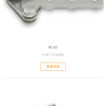
PL-65
外置门天地铰链
查看详情