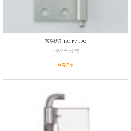
富联娱乐:HG-PV-30C
不锈钢天地铰链
查看详情