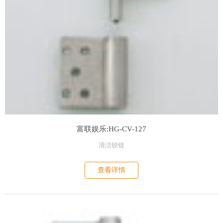
富联娱乐:HG-CV-127
清洁铰链
查看详情