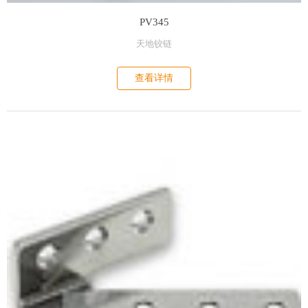
PV345
天地铰链
查看详情