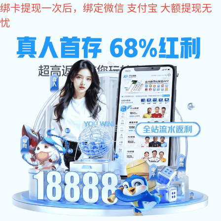
富联娱乐
产品中心
PRODUCT